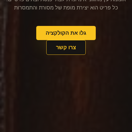
כל פריט הוא יצירת מופת של מסורת והתמסרות
גלו את הקולקציה
צרו קשר