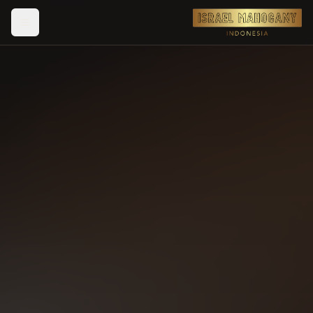
לג לתוכן הראשי