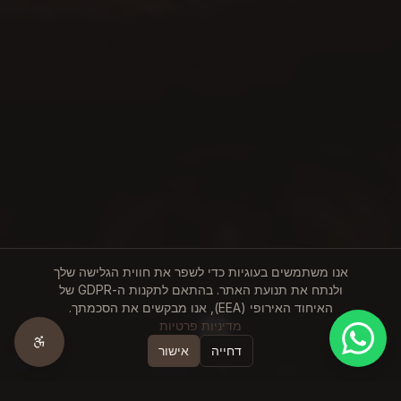
אנו משתמשים בעוגיות כדי לשפר את חווית הגלישה שלך
ולנתח את תנועת האתר. בהתאם לתקנות ה-GDPR של
האיחוד האירופי (EEA), אנו מבקשים את הסכמתך.
מדיניות פרטיות
דחייה
אישור